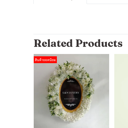
Related Products
สินค้ายอดนิยม