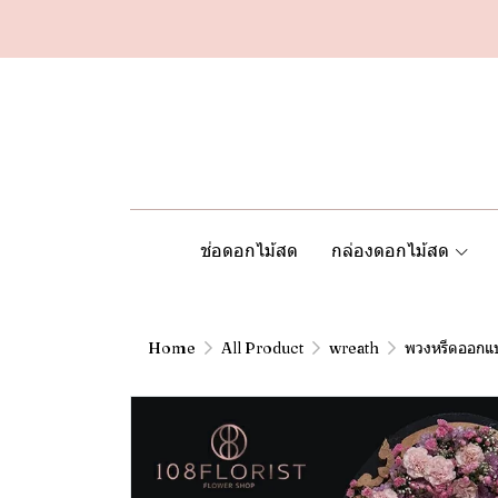
ช่อดอกไม้สด
กล่องดอกไม้สด
Home
All Product
wreath
พวงหรีดออกแบ