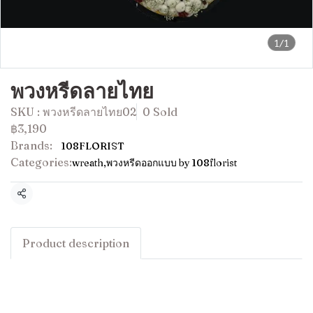
1/1
พวงหรีดลายไทย
SKU : พวงหรีดลายไทย02
0 Sold
฿3,190
Brands:
108FLORIST
Categories:
wreath
,
พวงหรีดออกแบบ by 108florist
Share
Product description