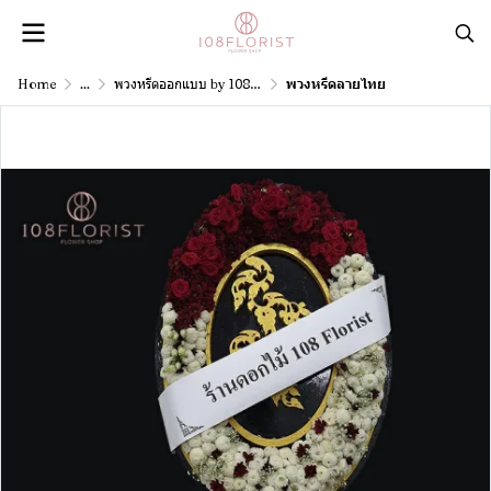
Home
...
พวงหรีดออกแบบ by 108florist
พวงหรีดลายไทย