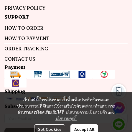
PRIVACY POLICY
SUPPORT
HOW TO ORDER
HOW TO PAYMENT
ORDER TRACKING
CONTACT US
Payment
Shipping
เว็บไซต์นี้มีการใช้งานคุกกี้ เพื่อเพิ่มประสิทธิภาพและ
Subscribe
ประสบการณ์ที่ดีในการใช้งานเว็บไซต์ของท่าน ท่านสามารถ
อ่านรายละเอียดเพิ่มเติมได้ที่
นโยบายความเป็นส่วนตัว
and
นโยบายคุกกี้
Set Cookies
Accept All