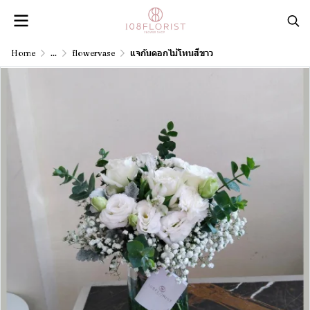
Home
...
flowervase
แจกันดอกไม้โทนสีขาว