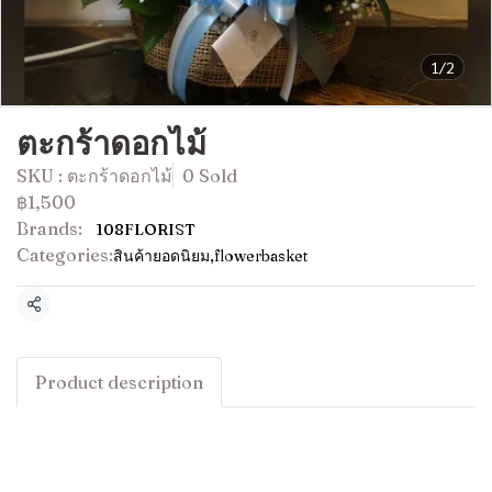
1/2
ตะกร้าดอกไม้
SKU : ตะกร้าดอกไม้
0 Sold
฿1,500
Brands:
108FLORIST
Categories:
สินค้ายอดนิยม
,
flowerbasket
Share
Product description