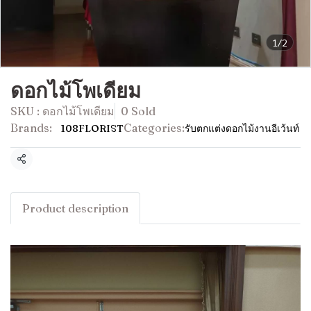
1/2
ดอกไม้โพเดียม
SKU : ดอกไม้โพเดียม
0 Sold
Brands:
Categories:
108FLORIST
รับตกแต่งดอกไม้งานอีเว้นท์
Share
Product description