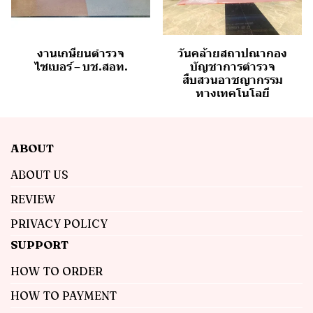
งานเกษียนตำรวจ
วันคล้ายสถาปณากอง
ไซเบอร์ – บช.สอท.
บัญชาการตำรวจ
สืบสวนอาชญากรรม
ทางเทคโนโลยี
ABOUT
ABOUT US
REVIEW
PRIVACY POLICY
SUPPORT
HOW TO ORDER
HOW TO PAYMENT