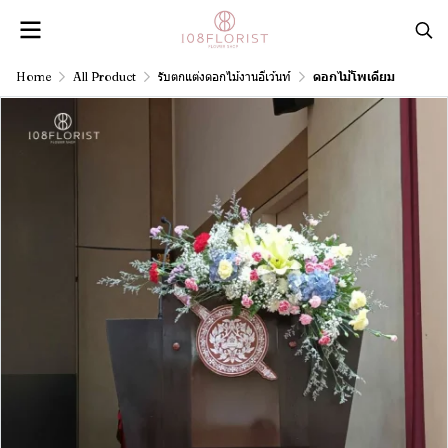
Home
All Product
รับตกแต่งดอกไม้งานอีเว้นท์
ดอกไม้โพเดียม