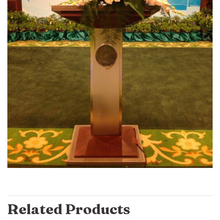
Related Products