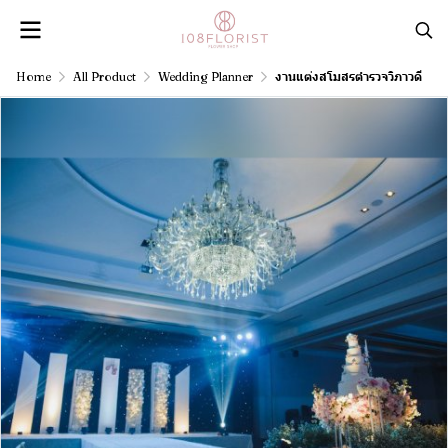
Home
All Product
Wedding Planner
งานแต่งสโมสรตำรวจวิภาวดี