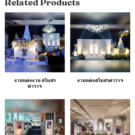
Related Products
งานแต่งงาน สโมสร
งานแต่งสโมสรตำรวจ
ตำรวจ