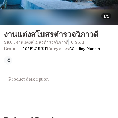
1/1
งานแต่งสโมสรตำรวจวิภาวดี
SKU : งานแต่งสโมสรตำรวจวิภาวดี
0 Sold
Brands:
Categories:
108FLORIST
Wedding Planner
Share
Product description