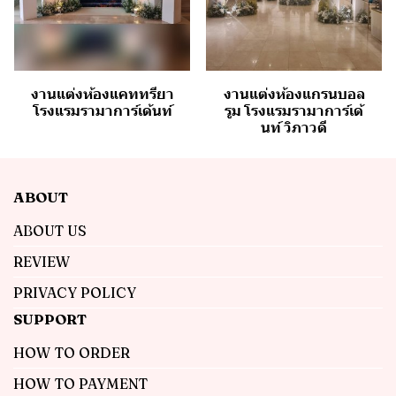
งานแต่งห้องแคททรียา
งานแต่งห้องแกรนบอล
โรงแรมรามาการ์เด้นท์
รูม โรงแรมรามาการ์เด้
นท์ วิภาวดี
ABOUT
ABOUT US
REVIEW
PRIVACY POLICY
SUPPORT
HOW TO ORDER
HOW TO PAYMENT