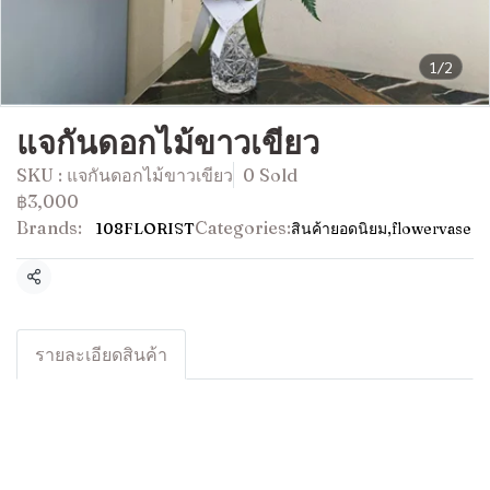
1/2
แจกันดอกไม้ขาวเขียว
SKU : แจกันดอกไม้ขาวเขียว
0 Sold
฿3,000
Brands:
Categories:
108FLORIST
สินค้ายอดนิยม
,
flowervase
Share
รายละเอียดสินค้า