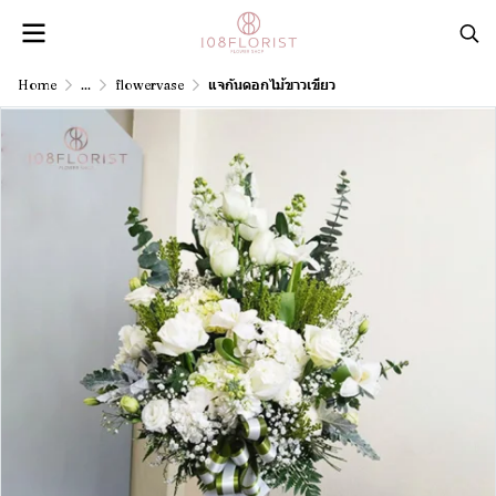
Home
...
flowervase
แจกันดอกไม้ขาวเขียว