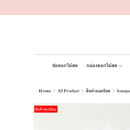
ช่อดอกไม้สด
กล่องดอกไม้สด
Home
All Product
สินค้ายอดนิยม
bouqu
สินค้ายอดนิยม