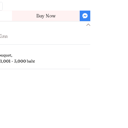
Buy Now
ม้สด
ouquet
,
1,001 - 3,000 baht