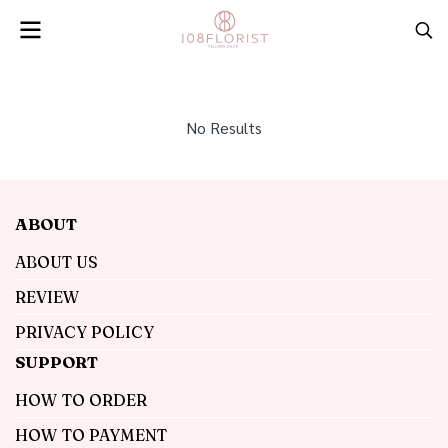
No Results
ABOUT
ABOUT US
REVIEW
PRIVACY POLICY
SUPPORT
HOW TO ORDER
HOW TO PAYMENT