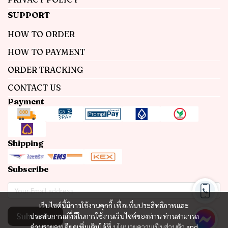
SUPPORT
HOW TO ORDER
HOW TO PAYMENT
ORDER TRACKING
CONTACT US
Payment
Shipping
Subscribe
เว็บไซต์นี้มีการใช้งานคุกกี้ เพื่อเพิ่มประสิทธิภาพและ
Subscribe
ประสบการณ์ที่ดีในการใช้งานเว็บไซต์ของท่าน ท่านสามารถ
อ่านรายละเอียดเพิ่มเติมได้ที่
นโยบายความเป็นส่วนตัว
and